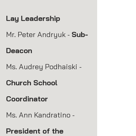
Lay Leadership
Mr. Peter Andryuk -
Sub-
Deacon
Ms. Audrey Podhaiski -
Church School
Coordinator
Ms. Ann Kandratino -
President of the