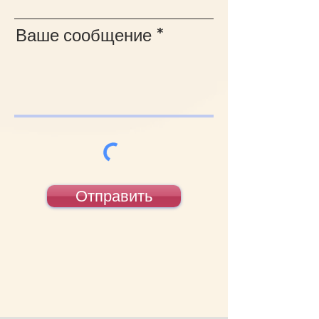
Ваше сообщение
Отправить