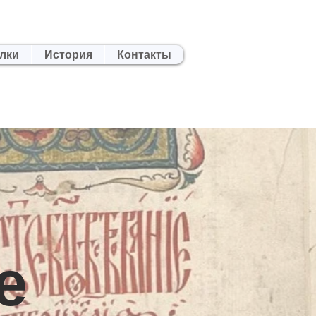
лки
История
Контакты
е