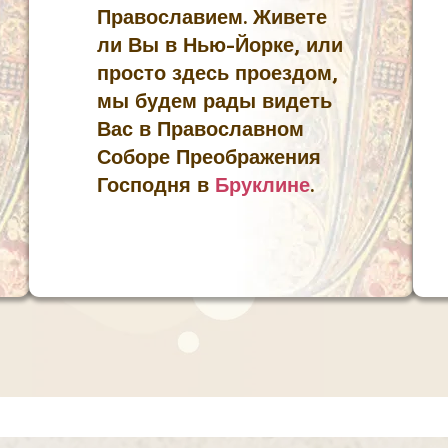
Православием. Живете
ли Вы в Нью-Йорке, или
просто здесь проездом,
мы будем рады видеть
Вас в Православном
Соборе Преображения
Господня в
Бруклине
.