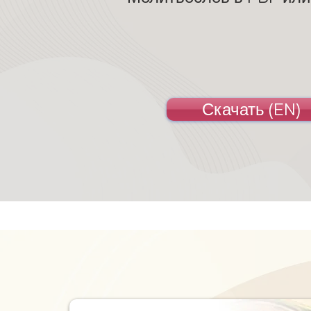
Скачать (EN)