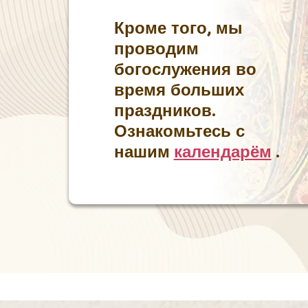
Кроме того, мы
проводим
богослужения во
время больших
праздников.
Ознакомьтесь с
нашим
календарём
.