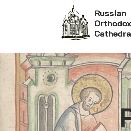
Russian
Orthodo
Cathedra