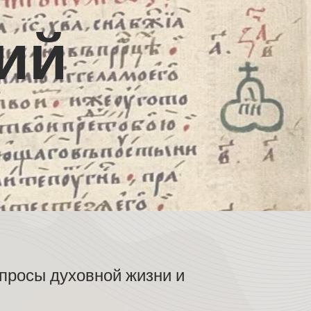
ий
просы духовной жизни и