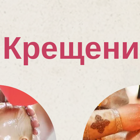
Крещени